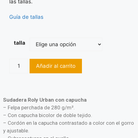
las tallas.
Guía de tallas
talla
Añadir al carrito
Sudadera Roly Urban con capucha
– Felpa perchada de 280 g/m².
– Con capucha bicolor de doble tejido.
– Cordón en la capucha contrastado a color con el gorro
y ajustable.