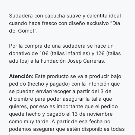
Sudadera con capucha suave y calentita ideal
cuando hace fresco con diseño exclusivo "Día
del Gomet".
Por la compra de una sudadera se hace un
donativo de 10€ (tallas infantiles) y 12€ (tallas
adultos) a la Fundación Josep Carreras.
Atención:
Este producto se va a producir bajo
pedido (hecho y pagado) con la intención que
se puedan enviar/recoger a partir del 3 de
diciembre para poder asegurar la talla que
quieres, por eso es importante que el pedido
quede hecho y pagado el 13 de noviembre
como muy tarde. A partir de esa fecha no
podemos asegurar que estén disponibles todas